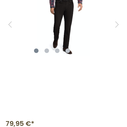
79,95 €*