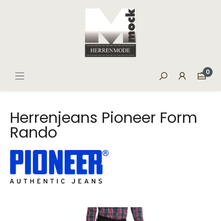
0
Herrenjeans Pioneer Form
Rando